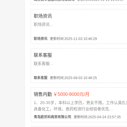
职场资讯
职场资讯...
职场资讯
更新时间:2025-11-03 10:46:29
联系客服
联系客服...
联系客服
更新时间:2025-09-03 10:48:25
销售内勤
￥5000-8000元/月
1、20-35岁，本科以上学历，男女不限，工作认真扎
具备化工，环境，食药检测行业经验者优先
2、具备良好的沟通本事，职责心强，积极热情，具
青岛欧尼科商贸有限公司
更新时间:2025-04-24 23:57:35
创新精神。