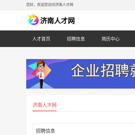
您好，欢迎您访问济南人才网
济南人才网
人才首页
招聘信息
简历中心
济南人才网
招聘信息