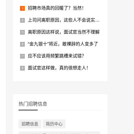
招聘市场真的回暖了？当然！
上司问离职原因，这些人不会说实话！
离职原因这样说，面试官当然不理解
“金九银十”将近，敢裸辞的人变多了
应不应该用频繁跳槽来试错？
面试官这样做，真的很想走人！
热门招聘信息
招聘信息
简历中心