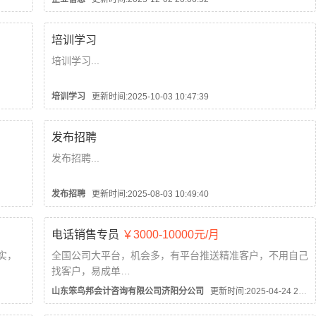
培训学习
培训学习...
培训学习
更新时间:2025-10-03 10:47:39
发布招聘
发布招聘...
发布招聘
更新时间:2025-08-03 10:49:40
电话销售专员
￥3000-10000元/月
实，
全国公司大平台，机会多，有平台推送精准客户，不用自己
找客户，易成单
有开拓
岗位职责：
山东笨鸟邦会计咨询有限公司济阳分公司
更新时间:2025-04-24 23:57:35
1 不需要自己找客户，公司推广部精准推广提供客户资源；