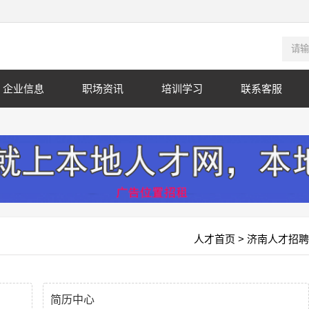
企业信息
职场资讯
培训学习
联系客服
人才首页
> 济南人才招聘
简历中心