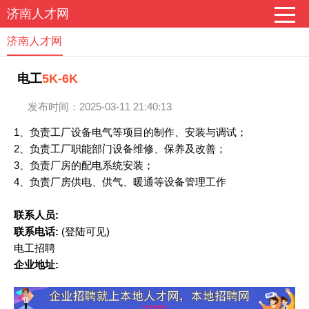
济南人才网
济南人才网
5K-6K
电工
发布时间：2025-03-11 21:40:13
1、负责工厂设备电气等项目的制作、安装与调试；
2、负责工厂职能部门设备维修、保养及改善；
3、负责厂房的配电系统安装；
4、负责厂房供电、供气、暖通等设备管理工作
联系人员:
联系电话:
(登陆可见)
电工招聘
企业地址: