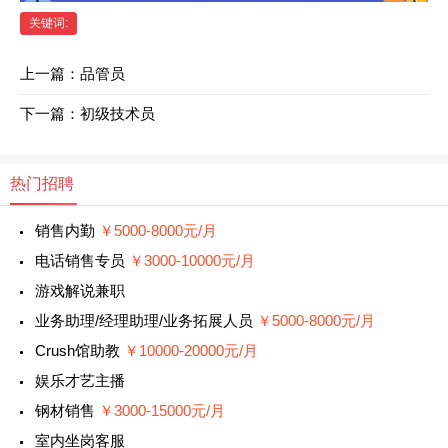
关键词:
上一篇：
品管员
下一篇：
初级技术员
热门招聘
销售内勤
￥5000-8000元/月
电话销售专员
￥3000-10000元/月
游戏解说兼职
业务助理/经理助理/业务拓展人员
￥5000-8000元/月
Crush馆助教
￥10000-20000元/月
娱乐才艺主播
钢材销售
￥3000-15000元/月
室内坐岗客服