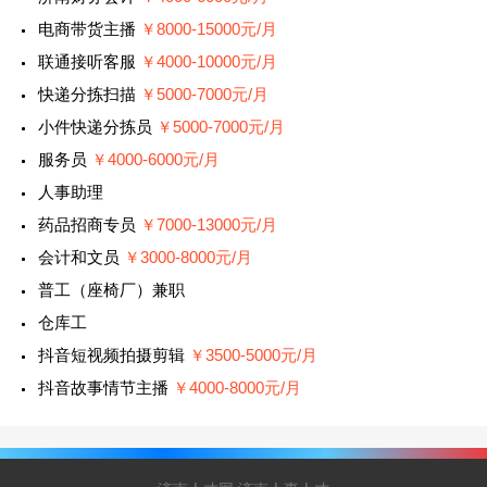
电商带货主播
￥8000-15000元/月
联通接听客服
￥4000-10000元/月
快递分拣扫描
￥5000-7000元/月
小件快递分拣员
￥5000-7000元/月
服务员
￥4000-6000元/月
人事助理
药品招商专员
￥7000-13000元/月
会计和文员
￥3000-8000元/月
普工（座椅厂）兼职
仓库工
抖音短视频拍摄剪辑
￥3500-5000元/月
抖音故事情节主播
￥4000-8000元/月