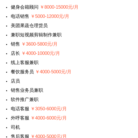
健身会籍顾问
￥8000-15000元/月
电话销售
￥5000-12000元/月
美团果蔬仓理货员
兼职短视频剪辑制作兼职
销售
￥3600-5800元/月
店长
￥4000-10000元/月
线上客服兼职
餐饮服务员
￥4000-5000元/月
店员
销售业务员兼职
软件推广兼职
电话客服
￥3050-6000元/月
外呼客服
￥4000-6000元/月
司机
售后客服
￥4000-5000元/月