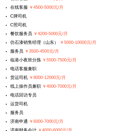
在线客服
￥4500-5000元/月
C牌司机
C照司机
餐饮服务员
￥4200-5000元/月
仿石漆销售经理（山东）
￥5000-10000元/月
服务员
￥3500-4500元/月
临港小夜班分拣
￥5500-7500元/月
电话客服兼职
货运司机
￥8000-12000元/月
线上操作员兼职
￥4000-7000元/月
电话回访专员
运货司机
服务员
济南申通
￥6000-7000元/月
济南财务会计
￥4000-6000元/月