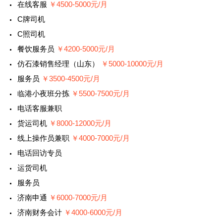
在线客服
￥4500-5000元/月
C牌司机
C照司机
餐饮服务员
￥4200-5000元/月
仿石漆销售经理（山东）
￥5000-10000元/月
服务员
￥3500-4500元/月
临港小夜班分拣
￥5500-7500元/月
电话客服兼职
货运司机
￥8000-12000元/月
线上操作员兼职
￥4000-7000元/月
电话回访专员
运货司机
服务员
济南申通
￥6000-7000元/月
济南财务会计
￥4000-6000元/月