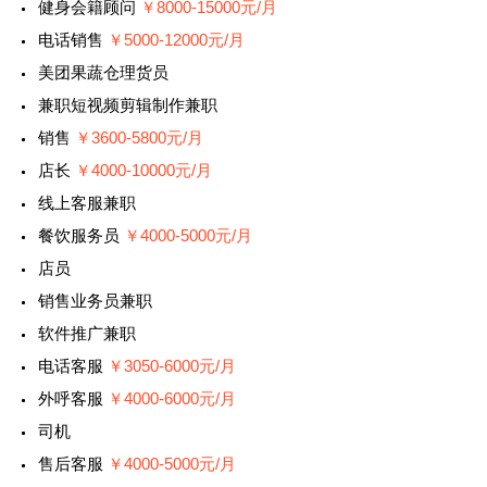
健身会籍顾问
￥8000-15000元/月
电话销售
￥5000-12000元/月
美团果蔬仓理货员
兼职短视频剪辑制作兼职
销售
￥3600-5800元/月
店长
￥4000-10000元/月
线上客服兼职
餐饮服务员
￥4000-5000元/月
店员
销售业务员兼职
软件推广兼职
电话客服
￥3050-6000元/月
外呼客服
￥4000-6000元/月
司机
售后客服
￥4000-5000元/月