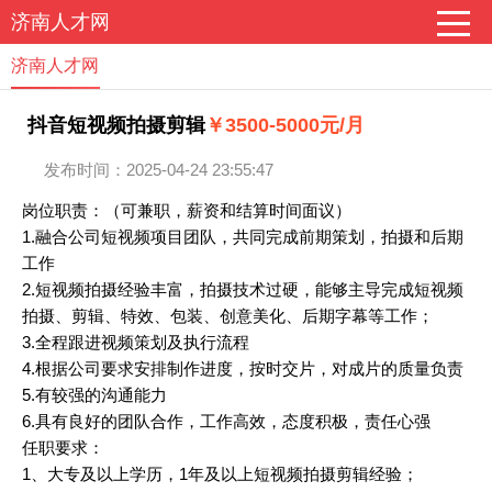
济南人才网
济南人才网
抖音短视频拍摄剪辑
￥3500-5000元/月
发布时间：2025-04-24 23:55:47
岗位职责：（可兼职，薪资和结算时间面议）
1.融合公司短视频项目团队，共同完成前期策划，拍摄和后期
工作
2.短视频拍摄经验丰富，拍摄技术过硬，能够主导完成短视频
拍摄、剪辑、特效、包装、创意美化、后期字幕等工作；
3.全程跟进视频策划及执行流程
4.根据公司要求安排制作进度，按时交片，对成片的质量负责
5.有较强的沟通能力
6.具有良好的团队合作，工作高效，态度积极，责任心强
任职要求：
1、大专及以上学历，1年及以上短视频拍摄剪辑经验；