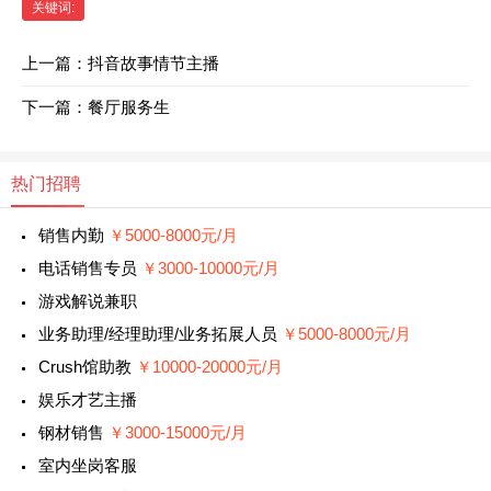
关键词:
上一篇：
抖音故事情节主播
下一篇：
餐厅服务生
热门招聘
销售内勤
￥5000-8000元/月
电话销售专员
￥3000-10000元/月
游戏解说兼职
业务助理/经理助理/业务拓展人员
￥5000-8000元/月
Crush馆助教
￥10000-20000元/月
娱乐才艺主播
钢材销售
￥3000-15000元/月
室内坐岗客服