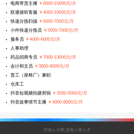
电商带货主播
￥8000-15000元/月
联通接听客服
￥4000-10000元/月
快递分拣扫描
￥5000-7000元/月
小件快递分拣员
￥5000-7000元/月
服务员
￥4000-6000元/月
人事助理
药品招商专员
￥7000-13000元/月
会计和文员
￥3000-8000元/月
普工（座椅厂）兼职
仓库工
抖音短视频拍摄剪辑
￥3500-5000元/月
抖音故事情节主播
￥4000-8000元/月
济南人才网,济南人事人才