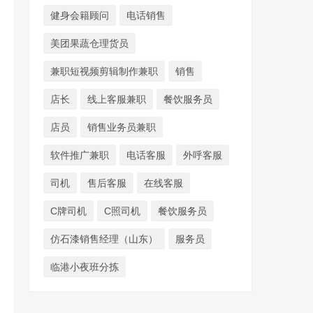
健身会籍顾问
电话销售
美团果蔬仓理货员
兼职短视频剪辑制作兼职
销售
店长
线上客服兼职
餐饮服务员
店员
销售业务员兼职
软件推广兼职
电话客服
外呼客服
司机
售后客服
在线客服
C牌司机
C照司机
餐饮服务员
仿石漆销售经理（山东）
服务员
临港小夜班分拣