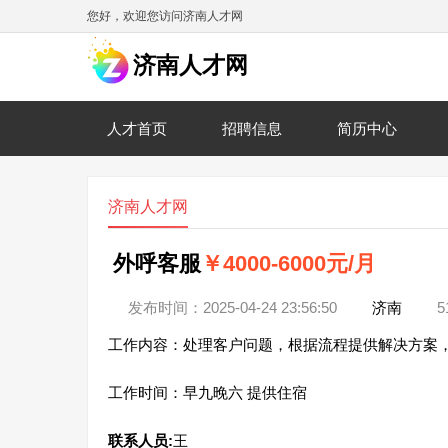
您好，欢迎您访问济南人才网
济南人才网
人才首页
招聘信息
简历中心
济南人才网
外呼客服
￥4000-6000元/月
发布时间：2025-04-24 23:56:50
济南
5
工作内容：处理客户问题，根据流程提供解决方案
工作时间：早九晚六 提供住宿
联系人员:
王