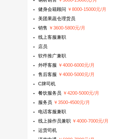
健身会籍顾问
￥8000-15000元/月
美团果蔬仓理货员
销售
￥3600-5800元/月
线上客服兼职
店员
软件推广兼职
外呼客服
￥4000-6000元/月
售后客服
￥4000-5000元/月
C牌司机
餐饮服务员
￥4200-5000元/月
服务员
￥3500-4500元/月
电话客服兼职
线上操作员兼职
￥4000-7000元/月
运货司机