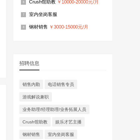
Crush馆助教
￥10000-20000元/月
室内坐岗客服
钢材销售
￥3000-15000元/月
招聘信息
销售内勤
电话销售专员
游戏解说兼职
业务助理/经理助理/业务拓展人员
Crush馆助教
娱乐才艺主播
钢材销售
室内坐岗客服