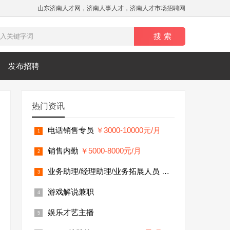
山东济南人才网，济南人事人才，济南人才市场招聘网
发布招聘
热门资讯
电话销售专员
￥3000-10000元/月
销售内勤
￥5000-8000元/月
业务助理/经理助理/业务拓展人员
￥5000-8000元/月
游戏解说兼职
娱乐才艺主播