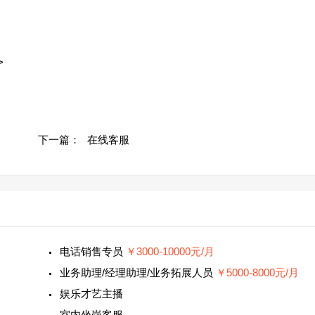
>
下一篇：
在线客服
电话销售专员
￥3000-10000元/月
业务助理/经理助理/业务拓展人员
￥5000-8000元/月
娱乐才艺主播
室内坐岗客服