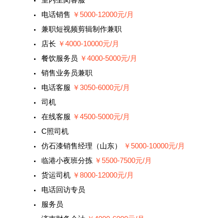
电话销售
￥5000-12000元/月
兼职短视频剪辑制作兼职
店长
￥4000-10000元/月
餐饮服务员
￥4000-5000元/月
销售业务员兼职
电话客服
￥3050-6000元/月
司机
在线客服
￥4500-5000元/月
C照司机
仿石漆销售经理（山东）
￥5000-10000元/月
临港小夜班分拣
￥5500-7500元/月
货运司机
￥8000-12000元/月
电话回访专员
服务员