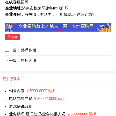
在线客服招聘
企业地址:
济南市槐荫区建鲁时代广场
企业介绍：
有热情，有活力，互相帮助...<详细介绍>
关键词:
上一篇：
外呼客服
下一篇：
售后客服
热门招聘
销售内勤
￥5000-8000元/月
电话销售专员
￥3000-10000元/月
游戏解说兼职
业务助理/经理助理/业务拓展人员
￥5000-8000元/月