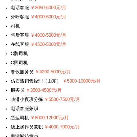
电话客服
￥3050-6000元/月
外呼客服
￥4000-6000元/月
司机
售后客服
￥4000-5000元/月
在线客服
￥4500-5000元/月
C牌司机
C照司机
餐饮服务员
￥4200-5000元/月
仿石漆销售经理（山东）
￥5000-10000元/月
服务员
￥3500-4500元/月
临港小夜班分拣
￥5500-7500元/月
电话客服兼职
货运司机
￥8000-12000元/月
线上操作员兼职
￥4000-7000元/月
电话回访专员