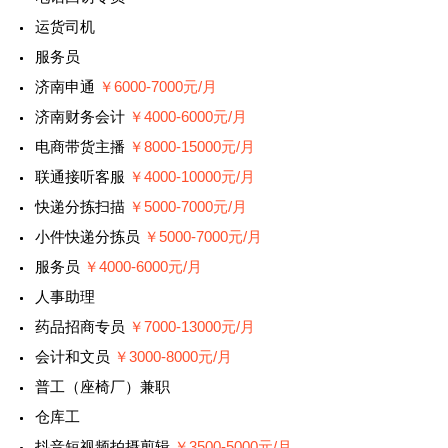
运货司机
服务员
济南申通
￥6000-7000元/月
济南财务会计
￥4000-6000元/月
电商带货主播
￥8000-15000元/月
联通接听客服
￥4000-10000元/月
快递分拣扫描
￥5000-7000元/月
小件快递分拣员
￥5000-7000元/月
服务员
￥4000-6000元/月
人事助理
药品招商专员
￥7000-13000元/月
会计和文员
￥3000-8000元/月
普工（座椅厂）兼职
仓库工
抖音短视频拍摄剪辑
￥3500-5000元/月