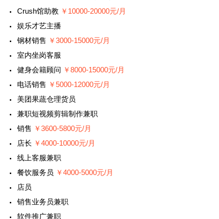
Crush馆助教
￥10000-20000元/月
娱乐才艺主播
钢材销售
￥3000-15000元/月
室内坐岗客服
健身会籍顾问
￥8000-15000元/月
电话销售
￥5000-12000元/月
美团果蔬仓理货员
兼职短视频剪辑制作兼职
销售
￥3600-5800元/月
店长
￥4000-10000元/月
线上客服兼职
餐饮服务员
￥4000-5000元/月
店员
销售业务员兼职
软件推广兼职