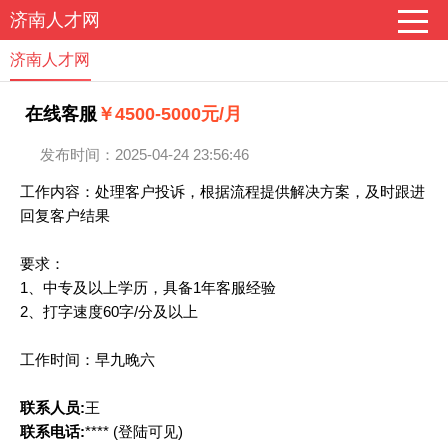
济南人才网
济南人才网
在线客服
￥4500-5000元/月
发布时间：2025-04-24 23:56:46
工作内容：处理客户投诉，根据流程提供解决方案，及时跟进
回复客户结果
要求：
1、中专及以上学历，具备1年客服经验
2、打字速度60字/分及以上
工作时间：早九晚六
联系人员:
王
联系电话:
****
(登陆可见)